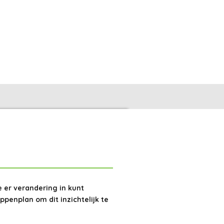
e er verandering in kunt
enplan om dit inzichtelijk te